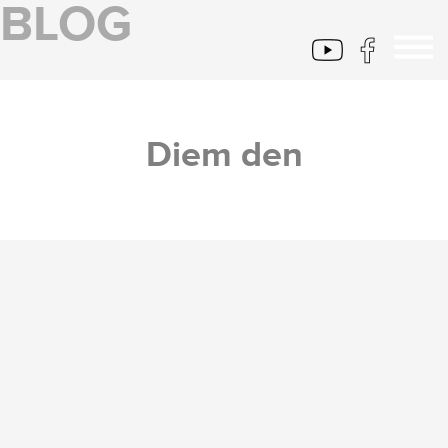
BLOG
Diem den