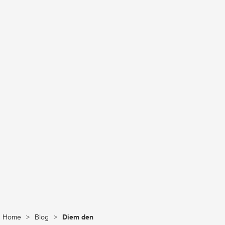
Home
>
Blog
>
Diem den