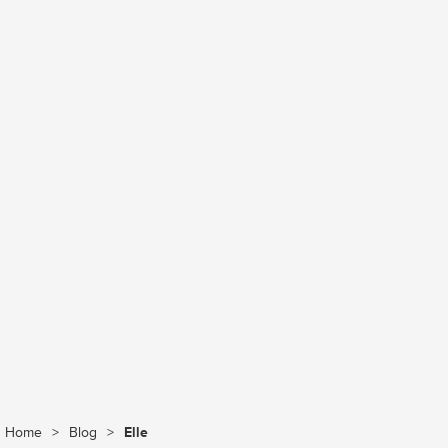
Home
>
Blog
>
Elle