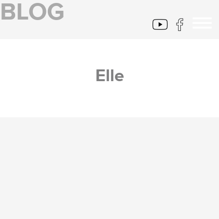
BLOG
Elle